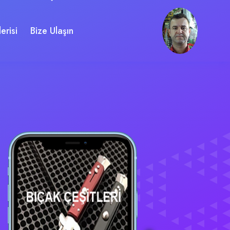
erisi
Bize Ulaşın