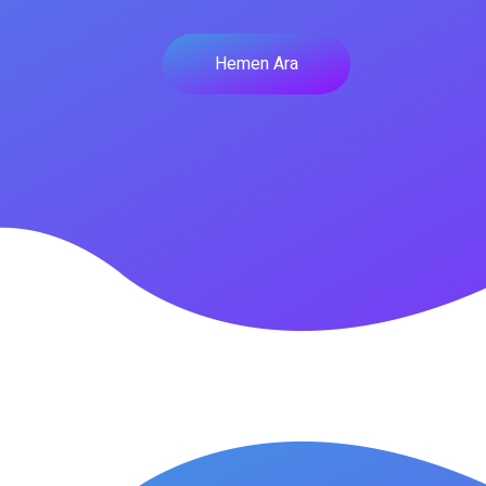
Hemen Ara